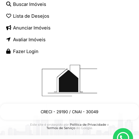
Buscar Imóveis
Lista de Desejos
Anunciar Imóveis
Avaliar Imóveis
Fazer Login
CRECI - 29190 / CNAI - 30049
Este site é protegido por
Política de Privacidade
e
Termos de Serviço
do Google.