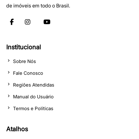
de imóveis em todo o Brasil.
Institucional
Sobre Nós
Fale Conosco
Regiões Atendidas
Manual do Usuário
Termos e Políticas
Atalhos