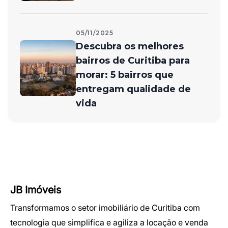
JB Imóveis
Transformamos o setor imobiliário de Curitiba com
tecnologia que simplifica e agiliza a locação e venda