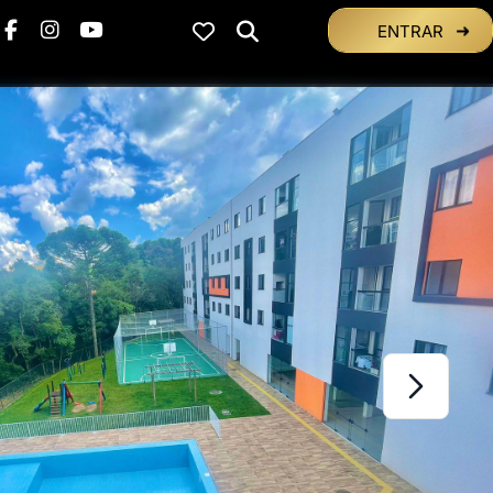
ENTRAR