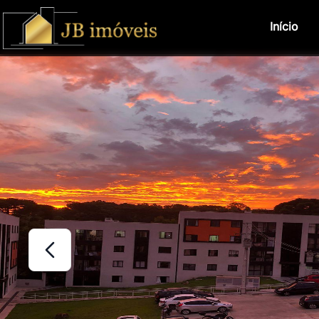
Início