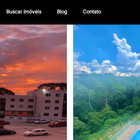
Buscar Imóveis
Blog
Contato