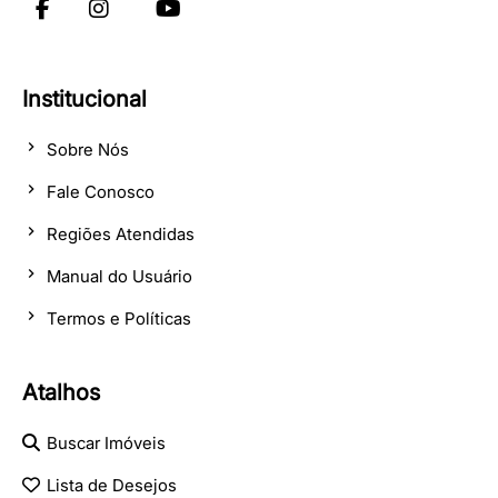
Institucional
Sobre Nós
Fale Conosco
Regiões Atendidas
Manual do Usuário
Termos e Políticas
Atalhos
Buscar Imóveis
Lista de Desejos