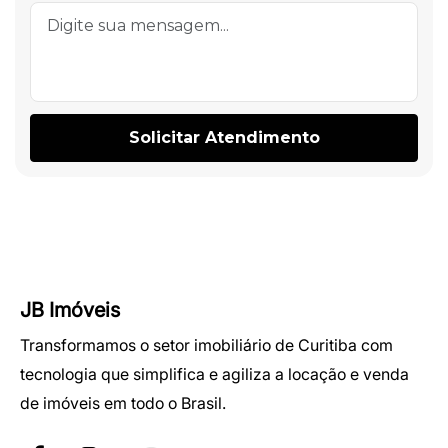
JB Imóveis
Transformamos o setor imobiliário de Curitiba com
tecnologia que simplifica e agiliza a locação e venda
de imóveis em todo o Brasil.