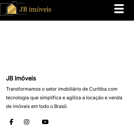
JB Imóveis
Transformamos o setor imobiliário de Curitiba com
tecnologia que simplifica e agiliza a locação e venda
de imóveis em todo o Brasil.