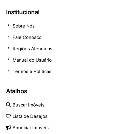
Institucional
Sobre Nós
Fale Conosco
Regiões Atendidas
Manual do Usuário
Termos e Políticas
Atalhos
Buscar Imóveis
Lista de Desejos
Anunciar Imóveis