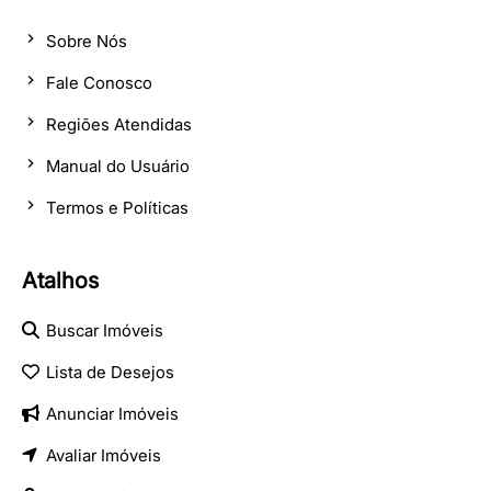
Sobre Nós
Fale Conosco
Regiões Atendidas
Manual do Usuário
Termos e Políticas
Atalhos
Buscar Imóveis
Lista de Desejos
Anunciar Imóveis
Avaliar Imóveis