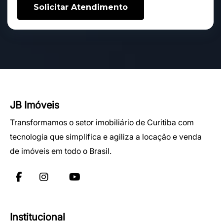
JB Imóveis
Transformamos o setor imobiliário de Curitiba com
tecnologia que simplifica e agiliza a locação e venda
de imóveis em todo o Brasil.
Institucional