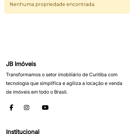
JB Imóveis
Transformamos o setor imobiliário de Curitiba com
tecnologia que simplifica e agiliza a locação e venda
de imóveis em todo o Brasil.
Institucional