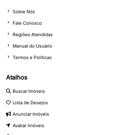
Sobre Nós
Fale Conosco
Regiões Atendidas
Manual do Usuário
Termos e Políticas
Atalhos
Buscar Imóveis
Lista de Desejos
Anunciar Imóveis
Avaliar Imóveis