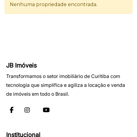
JB Imóveis
Transformamos o setor imobiliário de Curitiba com
tecnologia que simplifica e agiliza a locação e venda
de imóveis em todo o Brasil.
Institucional