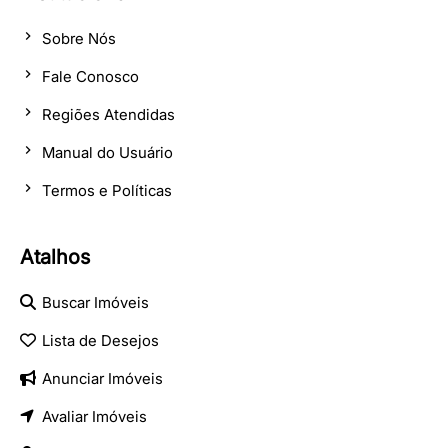
Sobre Nós
Fale Conosco
Regiões Atendidas
Manual do Usuário
Termos e Políticas
Atalhos
Buscar Imóveis
Lista de Desejos
Anunciar Imóveis
Avaliar Imóveis