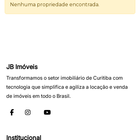
JB Imóveis
Transformamos o setor imobiliário de Curitiba com
tecnologia que simplifica e agiliza a locação e venda
de imóveis em todo o Brasil.
Institucional