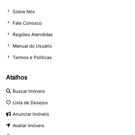
Sobre Nós
Fale Conosco
Regiões Atendidas
Manual do Usuário
Termos e Políticas
Atalhos
Buscar Imóveis
Lista de Desejos
Anunciar Imóveis
Avaliar Imóveis