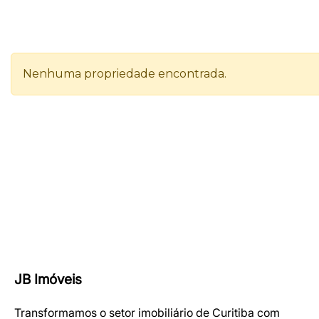
JB Imóveis
Transformamos o setor imobiliário de Curitiba com