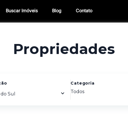
Buscar Imóveis
Blog
Contato