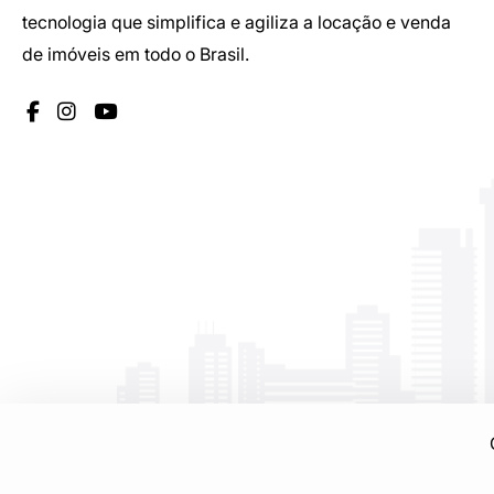
tecnologia que simplifica e agiliza a locação e venda
de imóveis em todo o Brasil.