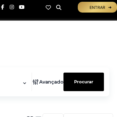
ENTRAR