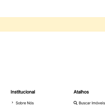
Institucional
Atalhos
Sobre Nós
Buscar Imóveis