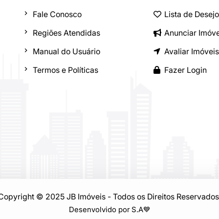
Fale Conosco
Lista de Desej
Regiões Atendidas
Anunciar Imóve
Manual do Usuário
Avaliar Imóveis
Termos e Políticas
Fazer Login
Copyright © 2025 JB Imóveis - Todos os Direitos Reservados
Desenvolvido por S.A
💙