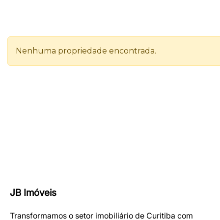
JB Imóveis
Transformamos o setor imobiliário de Curitiba com