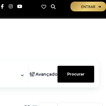
ENTRAR