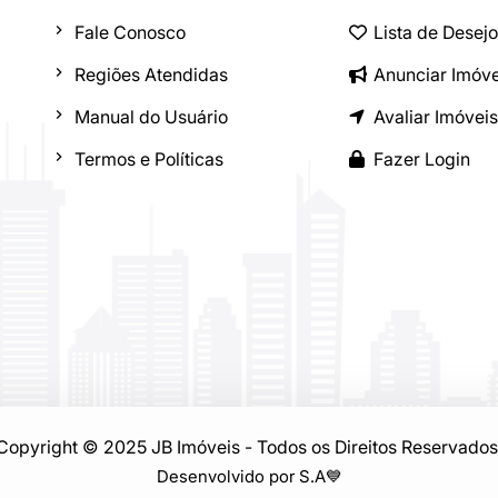
Fale Conosco
Lista de Desej
Regiões Atendidas
Anunciar Imóve
Manual do Usuário
Avaliar Imóveis
Termos e Políticas
Fazer Login
Copyright © 2025 JB Imóveis - Todos os Direitos Reservados
Desenvolvido por S.A
💙