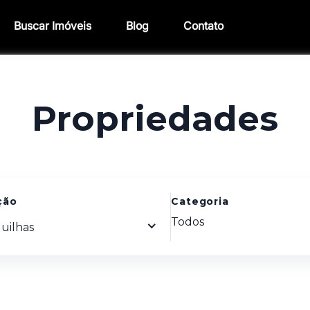
Buscar Imóveis
Blog
Contato