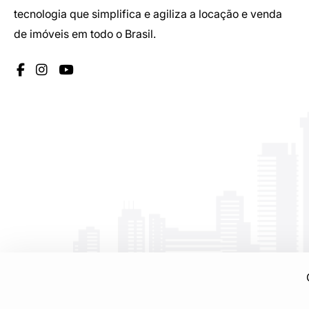
tecnologia que simplifica e agiliza a locação e venda
de imóveis em todo o Brasil.