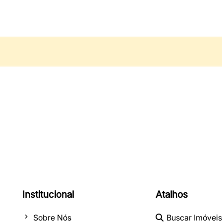
Institucional
Atalhos
Sobre Nós
Buscar Imóveis