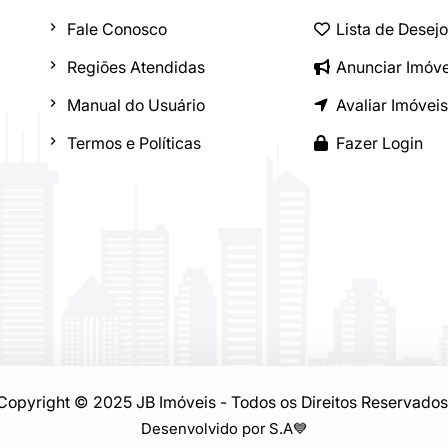
Fale Conosco
Lista de Desej
Regiões Atendidas
Anunciar Imóve
Manual do Usuário
Avaliar Imóveis
Termos e Políticas
Fazer Login
Copyright © 2025 JB Imóveis - Todos os Direitos Reservados
Desenvolvido por S.A
💙