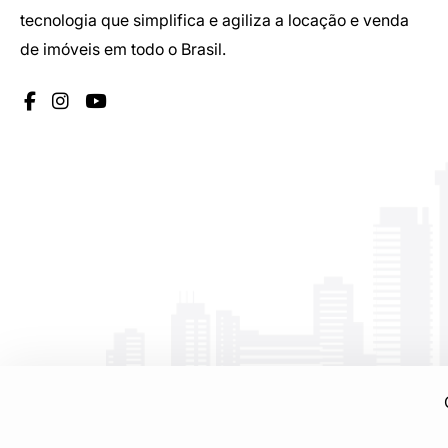
tecnologia que simplifica e agiliza a locação e venda
de imóveis em todo o Brasil.