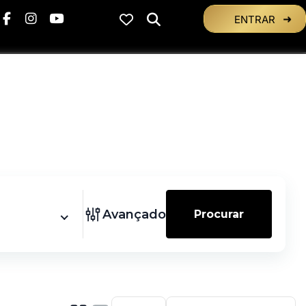
ENTRAR