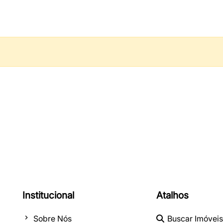
Institucional
Atalhos
Sobre Nós
Buscar Imóveis