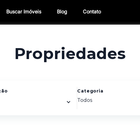
Buscar Imóveis
Blog
Contato