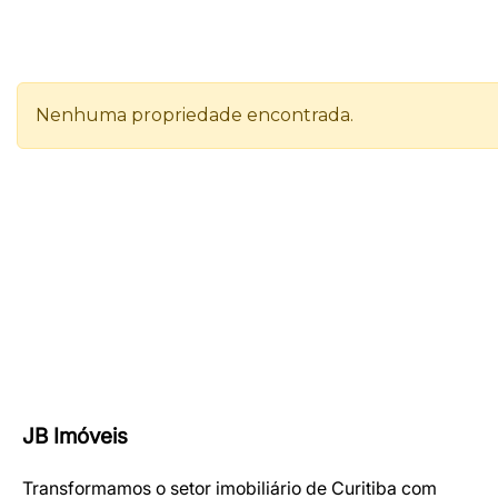
JB Imóveis
Transformamos o setor imobiliário de Curitiba com