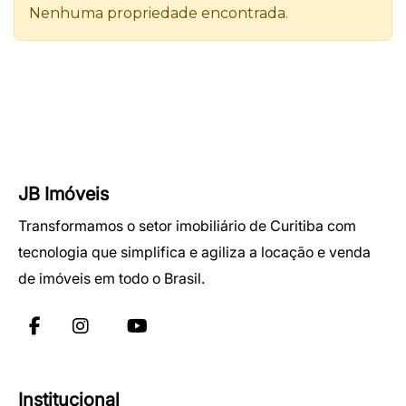
JB Imóveis
Transformamos o setor imobiliário de Curitiba com
tecnologia que simplifica e agiliza a locação e venda
de imóveis em todo o Brasil.
Institucional