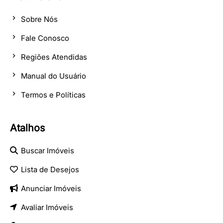
Sobre Nós
Fale Conosco
Regiões Atendidas
Manual do Usuário
Termos e Políticas
Atalhos
Buscar Imóveis
Lista de Desejos
Anunciar Imóveis
Avaliar Imóveis