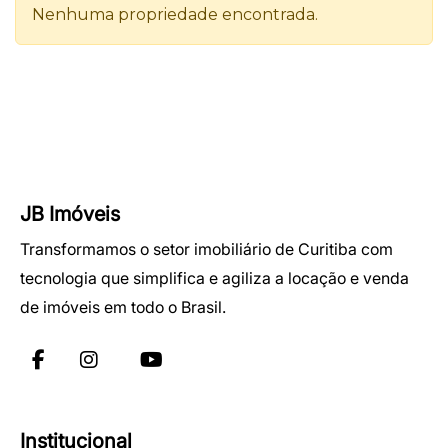
JB Imóveis
Transformamos o setor imobiliário de Curitiba com
tecnologia que simplifica e agiliza a locação e venda
de imóveis em todo o Brasil.
Institucional