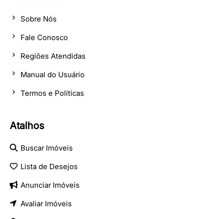
Sobre Nós
Fale Conosco
Regiões Atendidas
Manual do Usuário
Termos e Políticas
Atalhos
Buscar Imóveis
Lista de Desejos
Anunciar Imóveis
Avaliar Imóveis