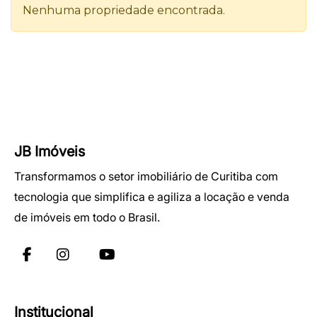
JB Imóveis
Transformamos o setor imobiliário de Curitiba com
tecnologia que simplifica e agiliza a locação e venda
de imóveis em todo o Brasil.
Institucional