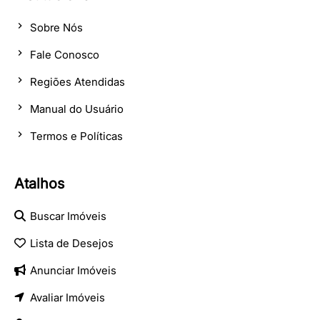
Sobre Nós
Fale Conosco
Regiões Atendidas
Manual do Usuário
Termos e Políticas
Atalhos
Buscar Imóveis
Lista de Desejos
Anunciar Imóveis
Avaliar Imóveis