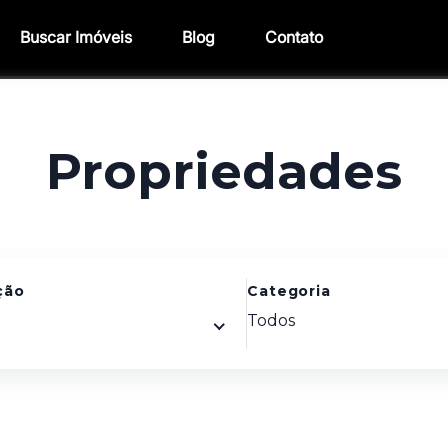
Buscar Imóveis
Blog
Contato