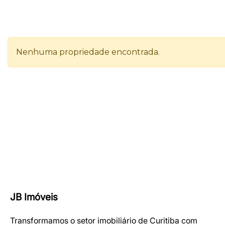
JB Imóveis
Transformamos o setor imobiliário de Curitiba com