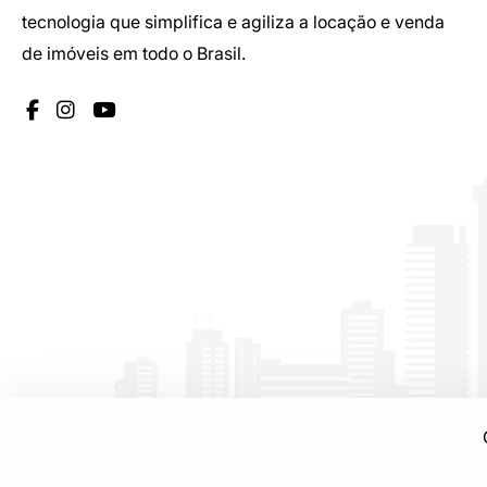
tecnologia que simplifica e agiliza a locação e venda
de imóveis em todo o Brasil.