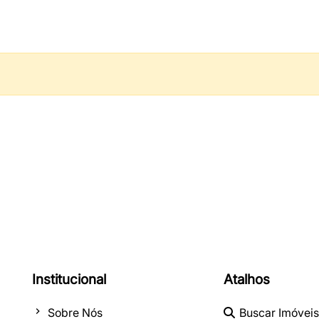
Institucional
Atalhos
Sobre Nós
Buscar Imóveis