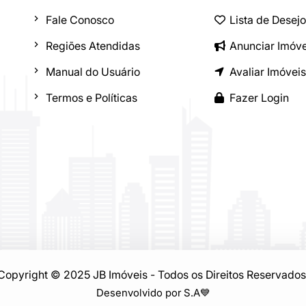
Fale Conosco
Lista de Desej
Regiões Atendidas
Anunciar Imóve
Manual do Usuário
Avaliar Imóveis
Termos e Políticas
Fazer Login
Copyright © 2025 JB Imóveis - Todos os Direitos Reservados
Desenvolvido por S.A
💙