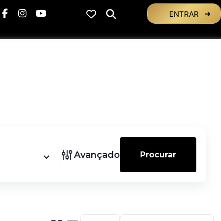
ENTRAR