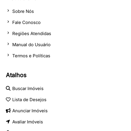
Sobre Nós
Fale Conosco
Regiões Atendidas
Manual do Usuário
Termos e Políticas
Atalhos
Buscar Imóveis
Lista de Desejos
Anunciar Imóveis
Avaliar Imóveis