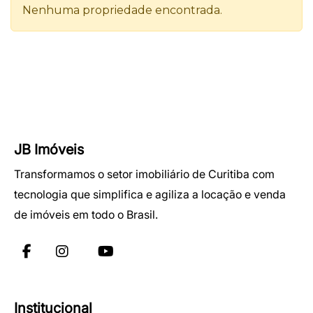
JB Imóveis
Transformamos o setor imobiliário de Curitiba com
tecnologia que simplifica e agiliza a locação e venda
de imóveis em todo o Brasil.
Institucional