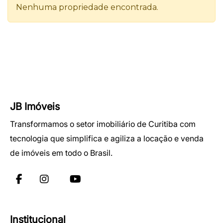
JB Imóveis
Transformamos o setor imobiliário de Curitiba com
tecnologia que simplifica e agiliza a locação e venda
de imóveis em todo o Brasil.
Institucional