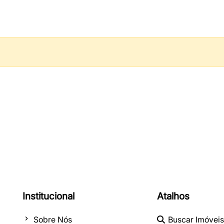
Institucional
Atalhos
Sobre Nós
Buscar Imóveis