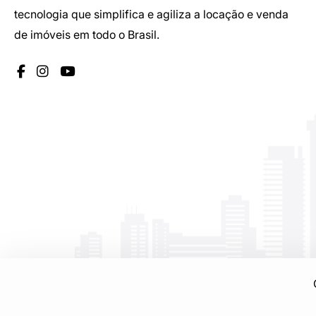
tecnologia que simplifica e agiliza a locação e venda
de imóveis em todo o Brasil.