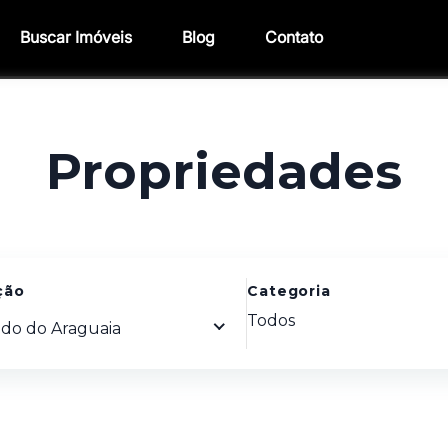
Buscar Imóveis
Blog
Contato