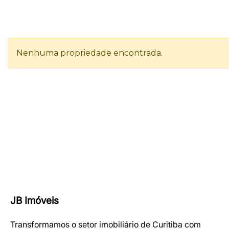
JB Imóveis
Transformamos o setor imobiliário de Curitiba com