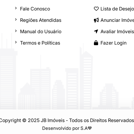
Fale Conosco
Lista de Desej
Regiões Atendidas
Anunciar Imóve
Manual do Usuário
Avaliar Imóveis
Termos e Políticas
Fazer Login
Copyright © 2025 JB Imóveis - Todos os Direitos Reservados
Desenvolvido por S.A
💙