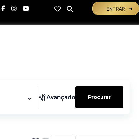
ENTRAR