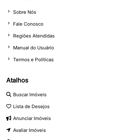
Sobre Nós
Fale Conosco
Regiões Atendidas
Manual do Usuário
Termos e Políticas
Atalhos
Buscar Imóveis
Lista de Desejos
Anunciar Imóveis
Avaliar Imóveis