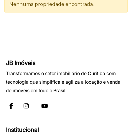
JB Imóveis
Transformamos o setor imobiliário de Curitiba com
tecnologia que simplifica e agiliza a locação e venda
de imóveis em todo o Brasil.
Institucional