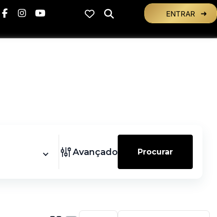
ENTRAR