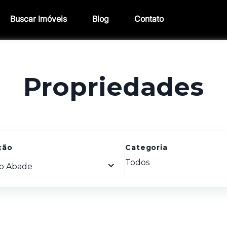
Buscar Imóveis
Blog
Contato