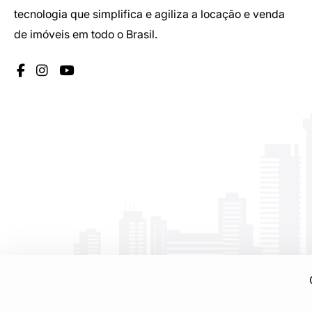
tecnologia que simplifica e agiliza a locação e venda
de imóveis em todo o Brasil.