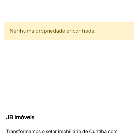
JB Imóveis
Transformamos o setor imobiliário de Curitiba com