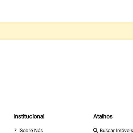
Institucional
Atalhos
Sobre Nós
Buscar Imóveis