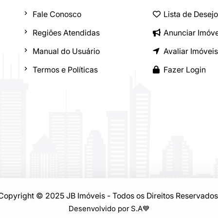
Fale Conosco
Lista de Desej
Regiões Atendidas
Anunciar Imóve
Manual do Usuário
Avaliar Imóveis
Termos e Políticas
Fazer Login
Copyright © 2025 JB Imóveis - Todos os Direitos Reservados
Desenvolvido por S.A
💙