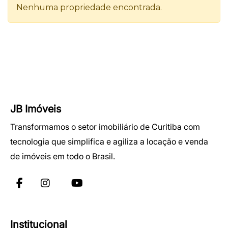
JB Imóveis
Transformamos o setor imobiliário de Curitiba com
tecnologia que simplifica e agiliza a locação e venda
de imóveis em todo o Brasil.
Institucional