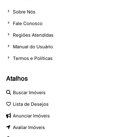
Sobre Nós
Fale Conosco
Regiões Atendidas
Manual do Usuário
Termos e Políticas
Atalhos
Buscar Imóveis
Lista de Desejos
Anunciar Imóveis
Avaliar Imóveis