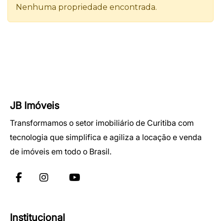
JB Imóveis
Transformamos o setor imobiliário de Curitiba com
tecnologia que simplifica e agiliza a locação e venda
de imóveis em todo o Brasil.
Institucional