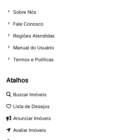
Sobre Nós
Fale Conosco
Regiões Atendidas
Manual do Usuário
Termos e Políticas
Atalhos
Buscar Imóveis
Lista de Desejos
Anunciar Imóveis
Avaliar Imóveis