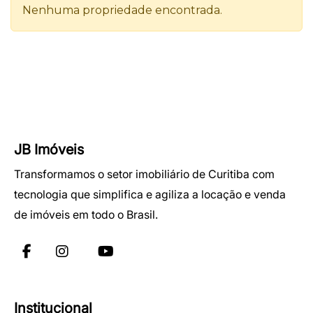
JB Imóveis
Transformamos o setor imobiliário de Curitiba com
tecnologia que simplifica e agiliza a locação e venda
de imóveis em todo o Brasil.
Institucional