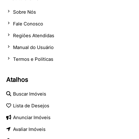
Sobre Nós
Fale Conosco
Regiões Atendidas
Manual do Usuário
Termos e Políticas
Atalhos
Buscar Imóveis
Lista de Desejos
Anunciar Imóveis
Avaliar Imóveis