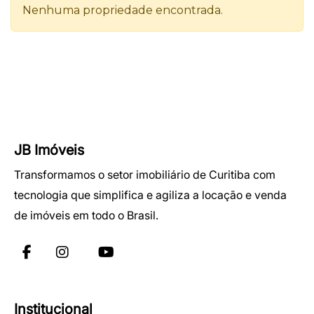
JB Imóveis
Transformamos o setor imobiliário de Curitiba com
tecnologia que simplifica e agiliza a locação e venda
de imóveis em todo o Brasil.
Institucional