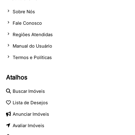
Sobre Nós
Fale Conosco
Regiões Atendidas
Manual do Usuário
Termos e Políticas
Atalhos
Buscar Imóveis
Lista de Desejos
Anunciar Imóveis
Avaliar Imóveis