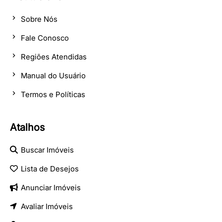
Sobre Nós
Fale Conosco
Regiões Atendidas
Manual do Usuário
Termos e Políticas
Atalhos
Buscar Imóveis
Lista de Desejos
Anunciar Imóveis
Avaliar Imóveis