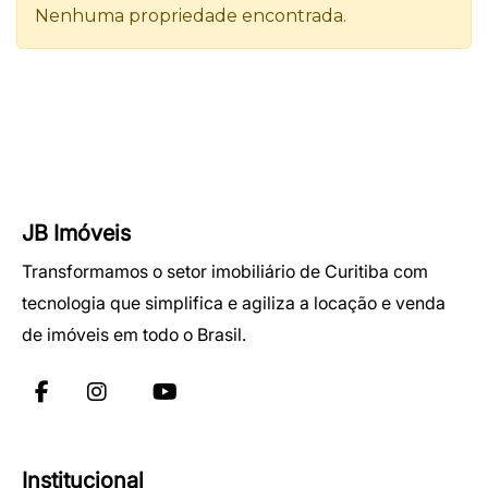
JB Imóveis
Transformamos o setor imobiliário de Curitiba com
tecnologia que simplifica e agiliza a locação e venda
de imóveis em todo o Brasil.
Institucional