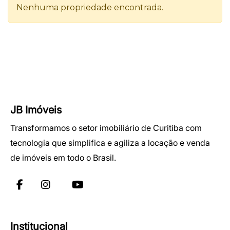
JB Imóveis
Transformamos o setor imobiliário de Curitiba com
tecnologia que simplifica e agiliza a locação e venda
de imóveis em todo o Brasil.
Institucional