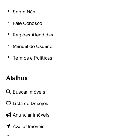
Sobre Nós
Fale Conosco
Regiões Atendidas
Manual do Usuário
Termos e Políticas
Atalhos
Buscar Imóveis
Lista de Desejos
Anunciar Imóveis
Avaliar Imóveis