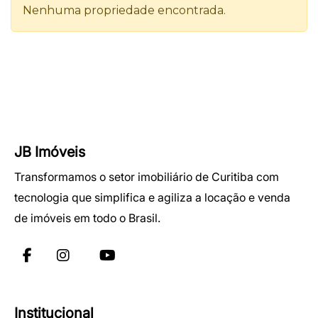
JB Imóveis
Transformamos o setor imobiliário de Curitiba com
tecnologia que simplifica e agiliza a locação e venda
de imóveis em todo o Brasil.
Institucional