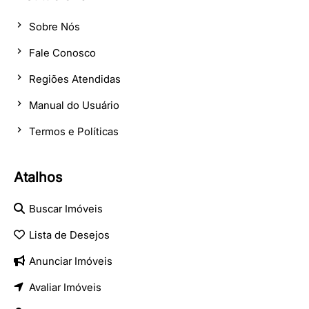
Sobre Nós
Fale Conosco
Regiões Atendidas
Manual do Usuário
Termos e Políticas
Atalhos
Buscar Imóveis
Lista de Desejos
Anunciar Imóveis
Avaliar Imóveis