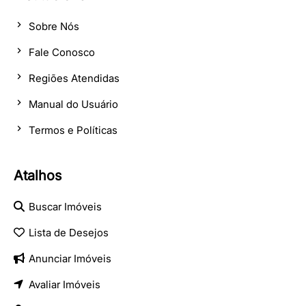
Sobre Nós
Fale Conosco
Regiões Atendidas
Manual do Usuário
Termos e Políticas
Atalhos
Buscar Imóveis
Lista de Desejos
Anunciar Imóveis
Avaliar Imóveis