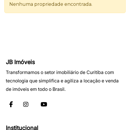
JB Imóveis
Transformamos o setor imobiliário de Curitiba com
tecnologia que simplifica e agiliza a locação e venda
de imóveis em todo o Brasil.
Institucional