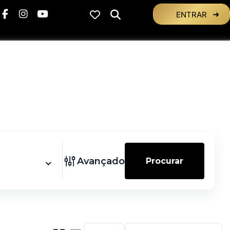
ENTRAR