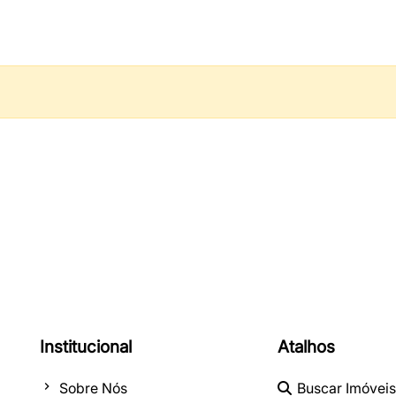
Institucional
Atalhos
Sobre Nós
Buscar Imóveis