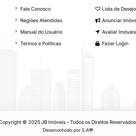
Fale Conosco
Lista de Desej
Regiões Atendidas
Anunciar Imóve
Manual do Usuário
Avaliar Imóveis
Termos e Políticas
Fazer Login
Copyright © 2025 JB Imóveis - Todos os Direitos Reservados
Desenvolvido por S.A
💙