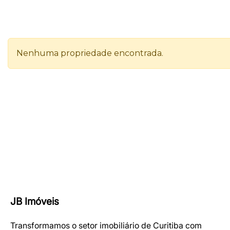
JB Imóveis
Transformamos o setor imobiliário de Curitiba com