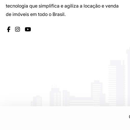
tecnologia que simplifica e agiliza a locação e venda
de imóveis em todo o Brasil.