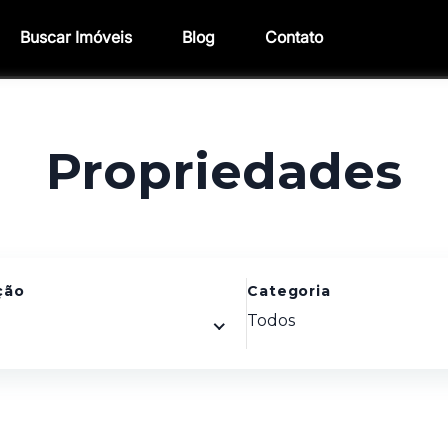
Buscar Imóveis
Blog
Contato