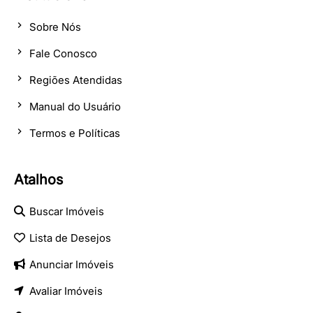
Sobre Nós
Fale Conosco
Regiões Atendidas
Manual do Usuário
Termos e Políticas
Atalhos
Buscar Imóveis
Lista de Desejos
Anunciar Imóveis
Avaliar Imóveis