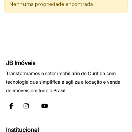
JB Imóveis
Transformamos o setor imobiliário de Curitiba com
tecnologia que simplifica e agiliza a locação e venda
de imóveis em todo o Brasil.
Institucional