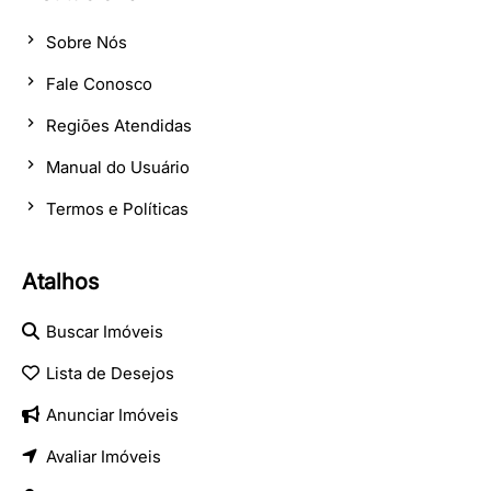
Sobre Nós
Fale Conosco
Regiões Atendidas
Manual do Usuário
Termos e Políticas
Atalhos
Buscar Imóveis
Lista de Desejos
Anunciar Imóveis
Avaliar Imóveis