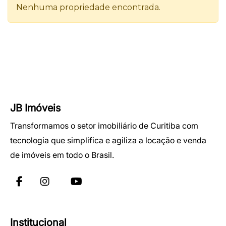
JB Imóveis
Transformamos o setor imobiliário de Curitiba com
tecnologia que simplifica e agiliza a locação e venda
de imóveis em todo o Brasil.
Institucional