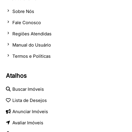
Sobre Nós
Fale Conosco
Regiões Atendidas
Manual do Usuário
Termos e Políticas
Atalhos
Buscar Imóveis
Lista de Desejos
Anunciar Imóveis
Avaliar Imóveis