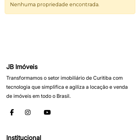
JB Imóveis
Transformamos o setor imobiliário de Curitiba com
tecnologia que simplifica e agiliza a locação e venda
de imóveis em todo o Brasil.
Institucional