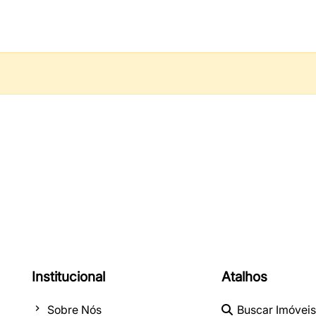
Institucional
Atalhos
Sobre Nós
Buscar Imóveis