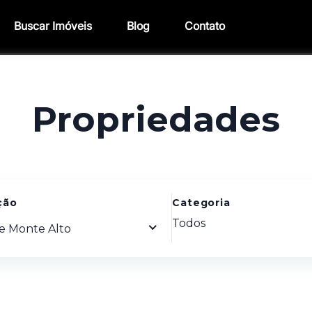
Buscar Imóveis
Blog
Contato