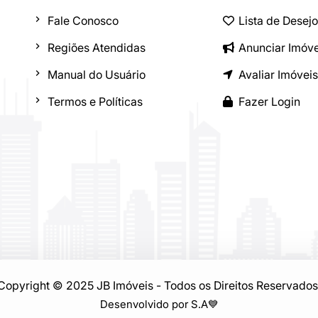
Fale Conosco
Lista de Desej
Regiões Atendidas
Anunciar Imóve
Manual do Usuário
Avaliar Imóveis
Termos e Políticas
Fazer Login
Copyright © 2025 JB Imóveis - Todos os Direitos Reservados
Desenvolvido por S.A
💙