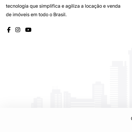
tecnologia que simplifica e agiliza a locação e venda
de imóveis em todo o Brasil.