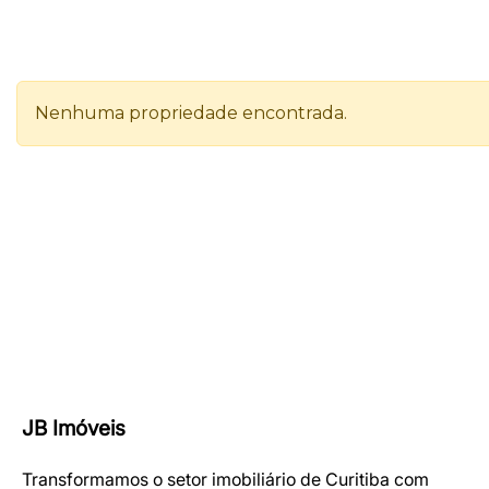
JB Imóveis
Transformamos o setor imobiliário de Curitiba com