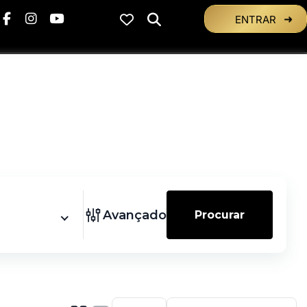
ENTRAR