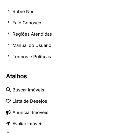
Sobre Nós
Fale Conosco
Regiões Atendidas
Manual do Usuário
Termos e Políticas
Atalhos
Buscar Imóveis
Lista de Desejos
Anunciar Imóveis
Avaliar Imóveis