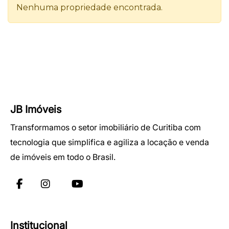
JB Imóveis
Transformamos o setor imobiliário de Curitiba com
tecnologia que simplifica e agiliza a locação e venda
de imóveis em todo o Brasil.
Institucional