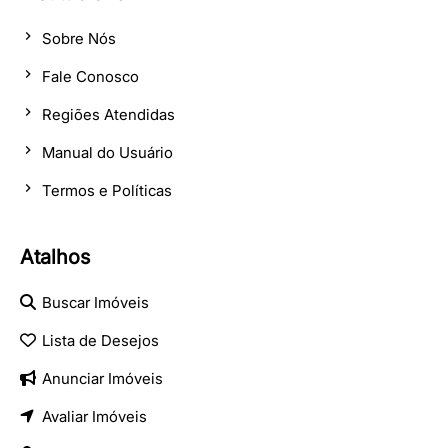
Sobre Nós
Fale Conosco
Regiões Atendidas
Manual do Usuário
Termos e Políticas
Atalhos
Buscar Imóveis
Lista de Desejos
Anunciar Imóveis
Avaliar Imóveis