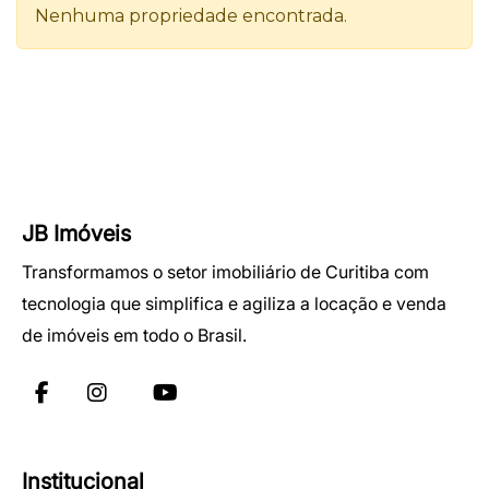
JB Imóveis
Transformamos o setor imobiliário de Curitiba com
tecnologia que simplifica e agiliza a locação e venda
de imóveis em todo o Brasil.
Institucional