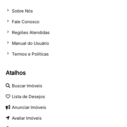
Sobre Nós
Fale Conosco
Regiões Atendidas
Manual do Usuário
Termos e Políticas
Atalhos
Buscar Imóveis
Lista de Desejos
Anunciar Imóveis
Avaliar Imóveis