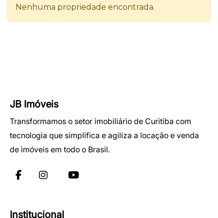
JB Imóveis
Transformamos o setor imobiliário de Curitiba com
tecnologia que simplifica e agiliza a locação e venda
de imóveis em todo o Brasil.
Institucional