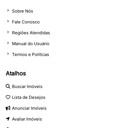
Sobre Nós
Fale Conosco
Regiões Atendidas
Manual do Usuário
Termos e Políticas
Atalhos
Buscar Imóveis
Lista de Desejos
Anunciar Imóveis
Avaliar Imóveis