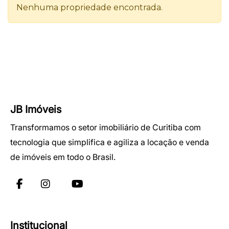
JB Imóveis
Transformamos o setor imobiliário de Curitiba com
tecnologia que simplifica e agiliza a locação e venda
de imóveis em todo o Brasil.
Institucional