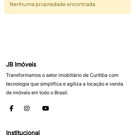
JB Imóveis
Transformamos o setor imobiliário de Curitiba com
tecnologia que simplifica e agiliza a locação e venda
de imóveis em todo o Brasil.
Institucional