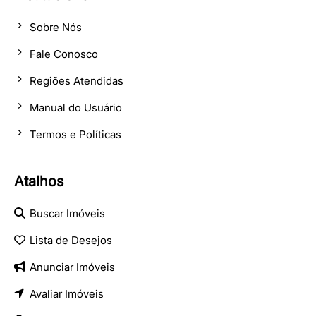
Sobre Nós
Fale Conosco
Regiões Atendidas
Manual do Usuário
Termos e Políticas
Atalhos
Buscar Imóveis
Lista de Desejos
Anunciar Imóveis
Avaliar Imóveis