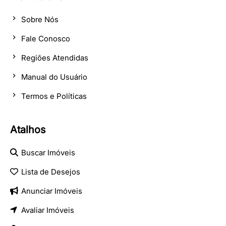
Sobre Nós
Fale Conosco
Regiões Atendidas
Manual do Usuário
Termos e Políticas
Atalhos
Buscar Imóveis
Lista de Desejos
Anunciar Imóveis
Avaliar Imóveis