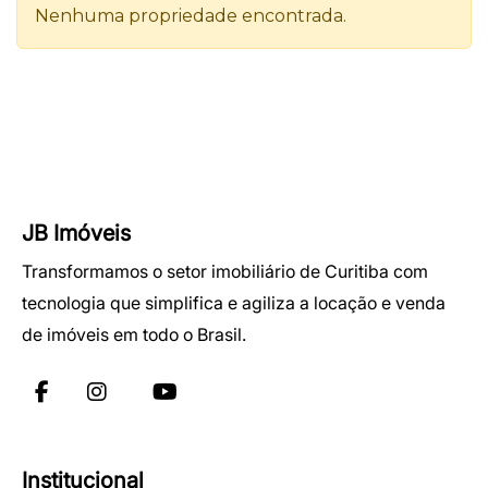
JB Imóveis
Transformamos o setor imobiliário de Curitiba com
tecnologia que simplifica e agiliza a locação e venda
de imóveis em todo o Brasil.
Institucional