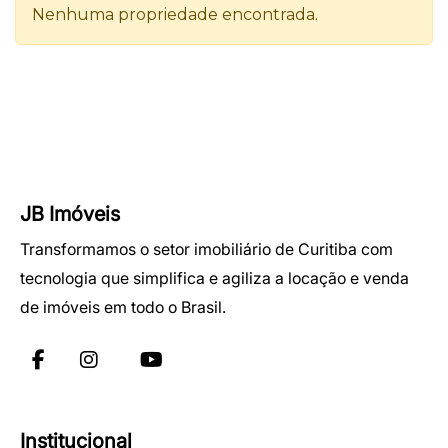
JB Imóveis
Transformamos o setor imobiliário de Curitiba com
tecnologia que simplifica e agiliza a locação e venda
de imóveis em todo o Brasil.
Institucional