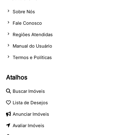
Sobre Nós
Fale Conosco
Regiões Atendidas
Manual do Usuário
Termos e Políticas
Atalhos
Buscar Imóveis
Lista de Desejos
Anunciar Imóveis
Avaliar Imóveis