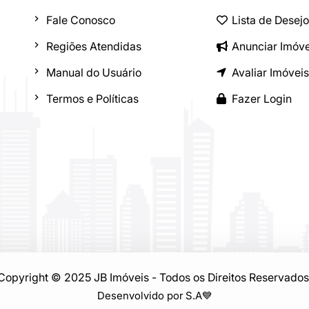
Fale Conosco
Lista de Desej
Regiões Atendidas
Anunciar Imóve
Manual do Usuário
Avaliar Imóveis
Termos e Políticas
Fazer Login
Copyright © 2025 JB Imóveis - Todos os Direitos Reservados
Desenvolvido por S.A
💙