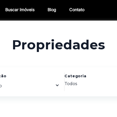
Buscar Imóveis
Blog
Contato