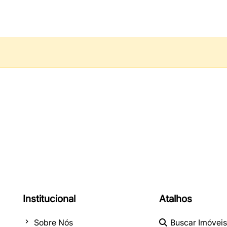
Institucional
Atalhos
Sobre Nós
Buscar Imóveis