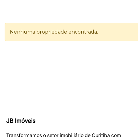
JB Imóveis
Transformamos o setor imobiliário de Curitiba com