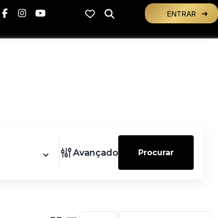
ENTRAR