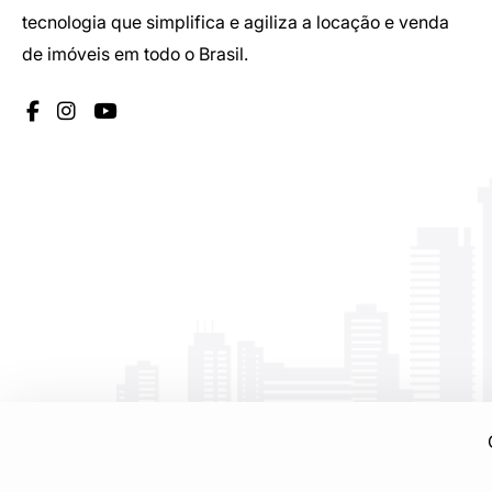
tecnologia que simplifica e agiliza a locação e venda
de imóveis em todo o Brasil.