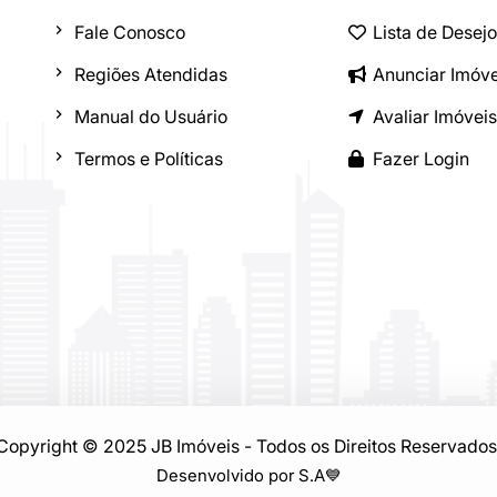
Fale Conosco
Lista de Desej
Regiões Atendidas
Anunciar Imóve
Manual do Usuário
Avaliar Imóveis
Termos e Políticas
Fazer Login
Copyright © 2025 JB Imóveis - Todos os Direitos Reservados
Desenvolvido por S.A
💙