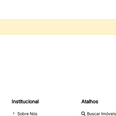
Institucional
Atalhos
Sobre Nós
Buscar Imóveis