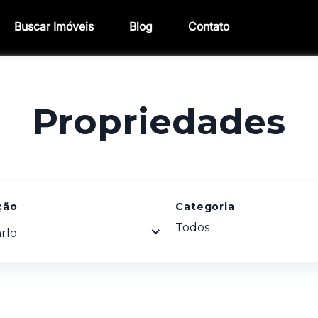
Buscar Imóveis
Blog
Contato