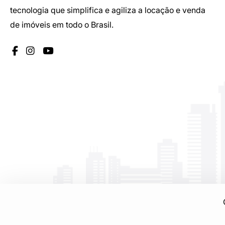
tecnologia que simplifica e agiliza a locação e venda
de imóveis em todo o Brasil.