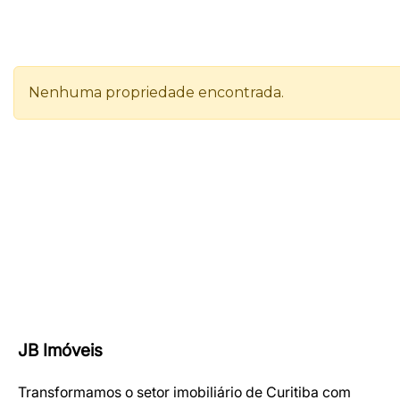
JB Imóveis
Transformamos o setor imobiliário de Curitiba com