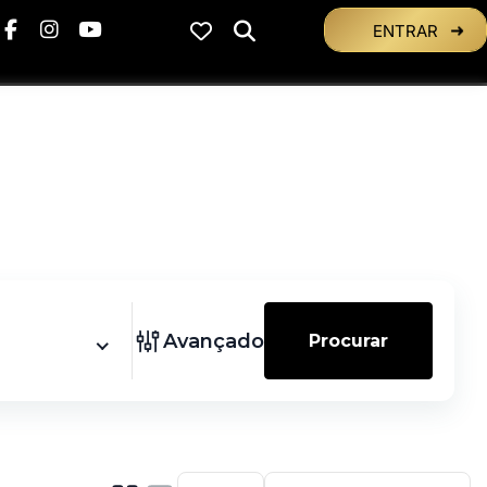
ENTRAR