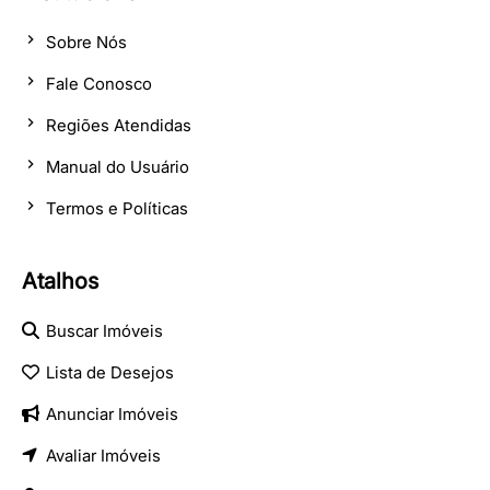
Sobre Nós
Fale Conosco
Regiões Atendidas
Manual do Usuário
Termos e Políticas
Atalhos
Buscar Imóveis
Lista de Desejos
Anunciar Imóveis
Avaliar Imóveis