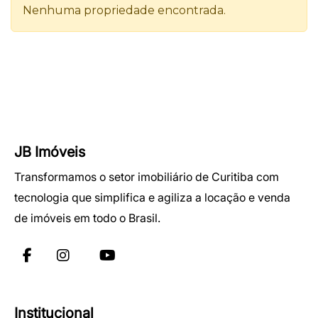
JB Imóveis
Transformamos o setor imobiliário de Curitiba com
tecnologia que simplifica e agiliza a locação e venda
de imóveis em todo o Brasil.
Institucional