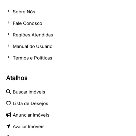
Sobre Nós
Fale Conosco
Regiões Atendidas
Manual do Usuário
Termos e Políticas
Atalhos
Buscar Imóveis
Lista de Desejos
Anunciar Imóveis
Avaliar Imóveis