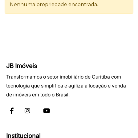
JB Imóveis
Transformamos o setor imobiliário de Curitiba com
tecnologia que simplifica e agiliza a locação e venda
de imóveis em todo o Brasil.
Institucional