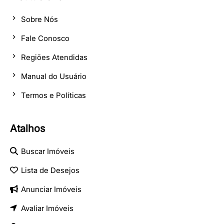
Sobre Nós
Fale Conosco
Regiões Atendidas
Manual do Usuário
Termos e Políticas
Atalhos
Buscar Imóveis
Lista de Desejos
Anunciar Imóveis
Avaliar Imóveis