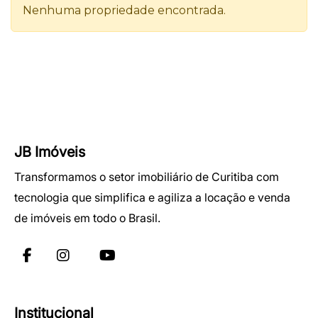
JB Imóveis
Transformamos o setor imobiliário de Curitiba com
tecnologia que simplifica e agiliza a locação e venda
de imóveis em todo o Brasil.
Institucional