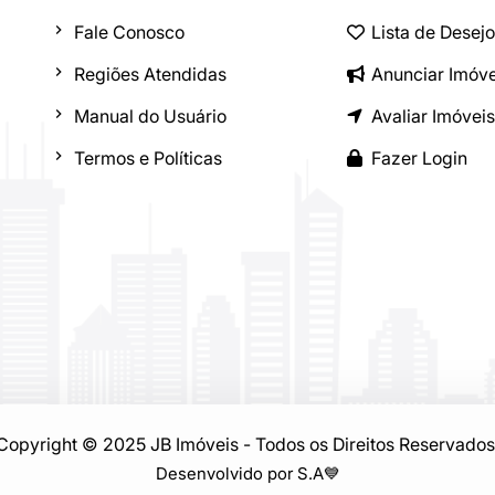
Fale Conosco
Lista de Desej
Regiões Atendidas
Anunciar Imóve
Manual do Usuário
Avaliar Imóveis
Termos e Políticas
Fazer Login
Copyright © 2025 JB Imóveis - Todos os Direitos Reservados
Desenvolvido por S.A
💙