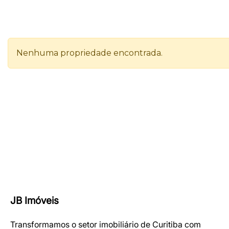
JB Imóveis
Transformamos o setor imobiliário de Curitiba com