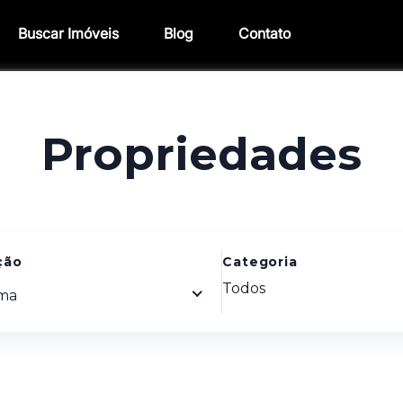
Buscar Imóveis
Blog
Contato