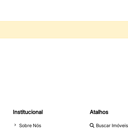
Institucional
Atalhos
Sobre Nós
Buscar Imóveis