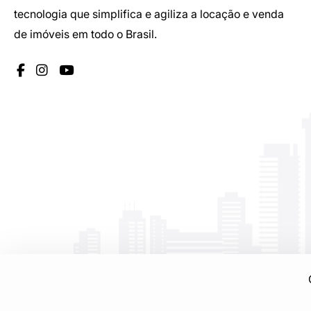
tecnologia que simplifica e agiliza a locação e venda
de imóveis em todo o Brasil.