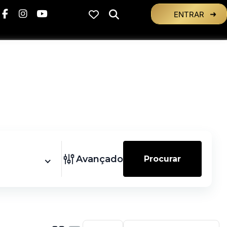
ENTRAR