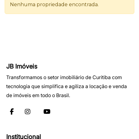
JB Imóveis
Transformamos o setor imobiliário de Curitiba com
tecnologia que simplifica e agiliza a locação e venda
de imóveis em todo o Brasil.
Institucional