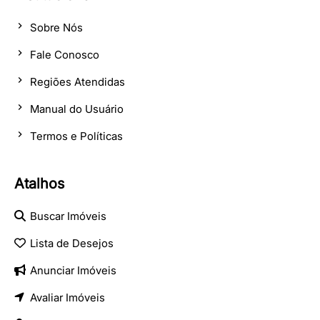
Sobre Nós
Fale Conosco
Regiões Atendidas
Manual do Usuário
Termos e Políticas
Atalhos
Buscar Imóveis
Lista de Desejos
Anunciar Imóveis
Avaliar Imóveis