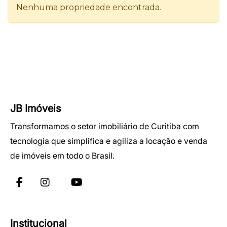
JB Imóveis
Transformamos o setor imobiliário de Curitiba com
tecnologia que simplifica e agiliza a locação e venda
de imóveis em todo o Brasil.
Institucional