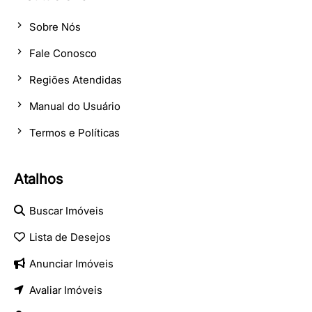
Sobre Nós
Fale Conosco
Regiões Atendidas
Manual do Usuário
Termos e Políticas
Atalhos
Buscar Imóveis
Lista de Desejos
Anunciar Imóveis
Avaliar Imóveis