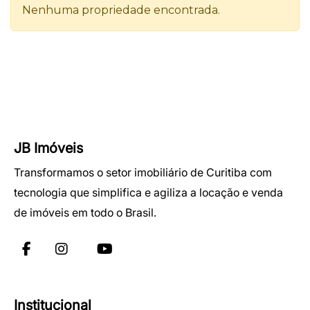
JB Imóveis
Transformamos o setor imobiliário de Curitiba com
tecnologia que simplifica e agiliza a locação e venda
de imóveis em todo o Brasil.
Institucional