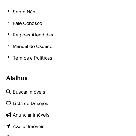
Sobre Nós
Fale Conosco
Regiões Atendidas
Manual do Usuário
Termos e Políticas
Atalhos
Buscar Imóveis
Lista de Desejos
Anunciar Imóveis
Avaliar Imóveis