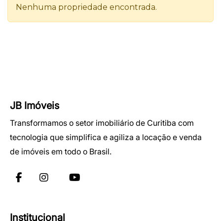
JB Imóveis
Transformamos o setor imobiliário de Curitiba com
tecnologia que simplifica e agiliza a locação e venda
de imóveis em todo o Brasil.
Institucional