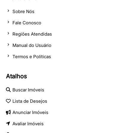
Sobre Nós
Fale Conosco
Regiões Atendidas
Manual do Usuário
Termos e Políticas
Atalhos
Buscar Imóveis
Lista de Desejos
Anunciar Imóveis
Avaliar Imóveis